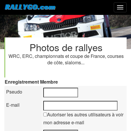
Photos de rallyes
WRC, ERC, championnats et coupe de France, courses
de côte, slaloms...
Enregistrement Membre
Pseudo
E-mail
Autoriser les autres utilisateurs à voir
mon adresse e-mail