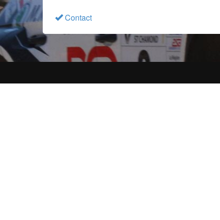
Contact