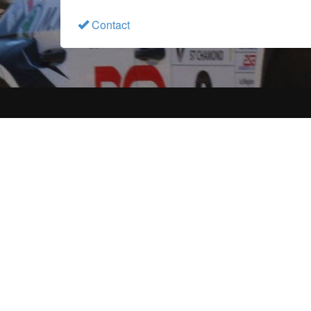
Contact