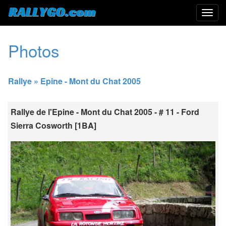
Photos
Rallye » Epine - Mont du Chat 2005
Rallye de l'Epine - Mont du Chat 2005 - # 11 - Ford
Sierra Cosworth [1BA]