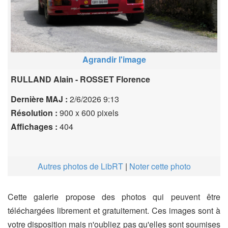
Agrandir l'image
RULLAND Alain - ROSSET Florence
Dernière MAJ :
2/6/2026 9:13
Résolution :
900 x 600 pixels
Affichages :
404
Autres photos de LibRT
|
Noter cette photo
Cette galerie propose des photos qui peuvent être
téléchargées librement et gratuitement. Ces images sont à
votre disposition mais n'oubliez pas qu'elles sont soumises