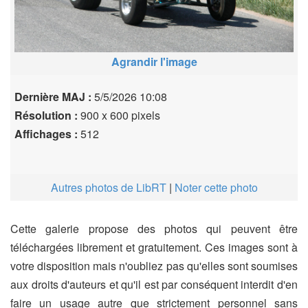
Agrandir l'image
Dernière MAJ :
5/5/2026 10:08
Résolution :
900 x 600 pixels
Affichages :
512
Autres photos de LibRT
|
Noter cette photo
Cette galerie propose des photos qui peuvent être
téléchargées librement et gratuitement. Ces images sont à
votre disposition mais n'oubliez pas qu'elles sont soumises
aux droits d'auteurs et qu'il est par conséquent interdit d'en
faire un usage autre que strictement personnel sans