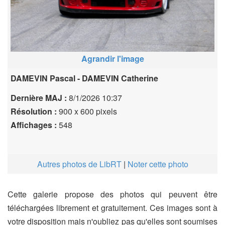
Agrandir l'image
DAMEVIN Pascal - DAMEVIN Catherine
Dernière MAJ :
8/1/2026 10:37
Résolution :
900 x 600 pixels
Affichages :
548
Autres photos de LibRT
|
Noter cette photo
Cette galerie propose des photos qui peuvent être
téléchargées librement et gratuitement. Ces images sont à
votre disposition mais n'oubliez pas qu'elles sont soumises