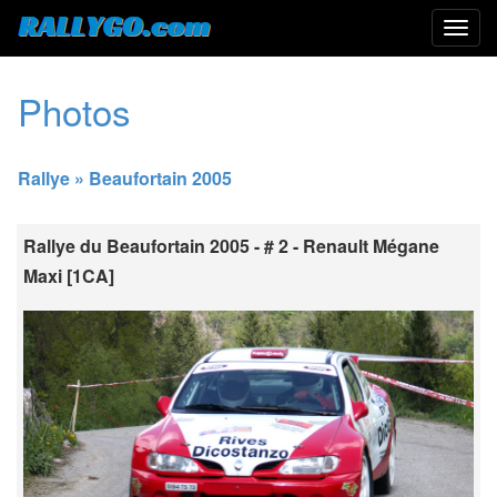
Photos
Rallye » Beaufortain 2005
Rallye du Beaufortain 2005 - # 2 - Renault Mégane
Maxi [1CA]