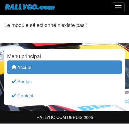
Le module sélectionné n'existe pas !
Menu principal
Accueil
Photos
Contact
RALLYGO.COM DEPUIS 2005