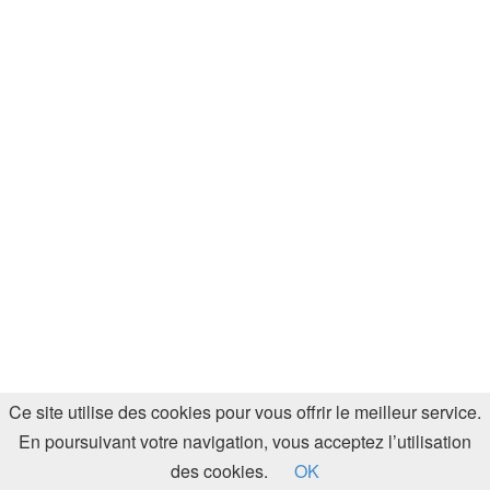
Ce site utilise des cookies pour vous offrir le meilleur service.
En poursuivant votre navigation, vous acceptez l’utilisation
des cookies.
OK