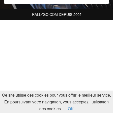
RALLYGO.COM DEPUIS 2005
Ce site utilise des cookies pour vous offrir le meilleur service.
En poursuivant votre navigation, vous acceptez l’utilisation
des cookies.
OK