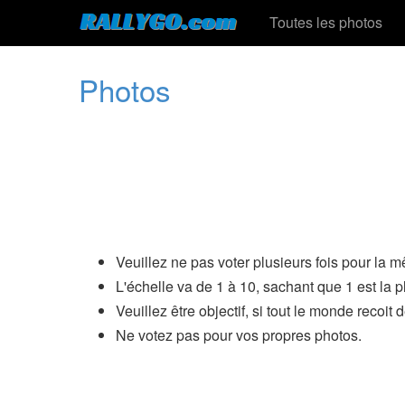
Toutes les photos
Photos
Veuillez ne pas voter plusieurs fois pour la 
L'échelle va de 1 à 10, sachant que 1 est la p
Veuillez être objectif, si tout le monde recoit 
Ne votez pas pour vos propres photos.