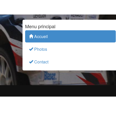
Menu principal
Accueil
Photos
Contact