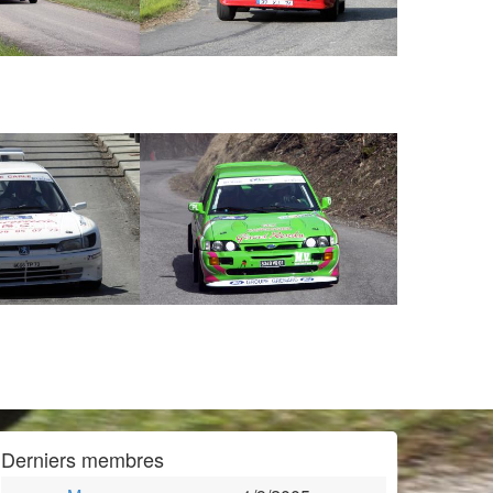
Derniers membres