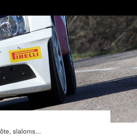
te, slaloms...