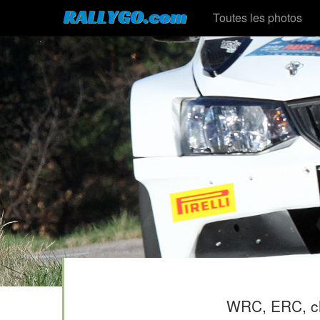
Toutes les photos
WRC, ERC, ch