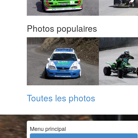
Photos populaires
Toutes les photos
Menu principal