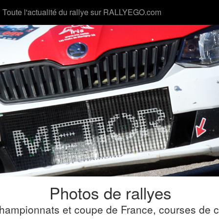
Toute l'actualité du rallye sur RALLYEGO.com
Photos de rallyes
ampionnats et coupe de France, courses de cô